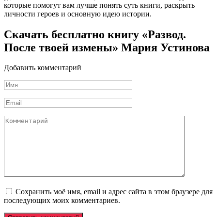
которые помогут вам лучше понять суть книги, раскрыть
личности героев и основную идею истории.
Скачать бесплатно книгу «Развод.
После твоей измены» Мария Устинова
Добавить комментарий
Имя
*
Email
*
Комментарий
Сохранить моё имя, email и адрес сайта в этом браузере для
последующих моих комментариев.