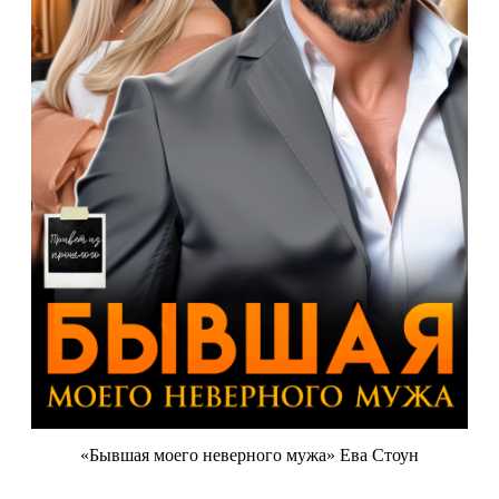
«Бывшая моего неверного мужа» Ева Стоун