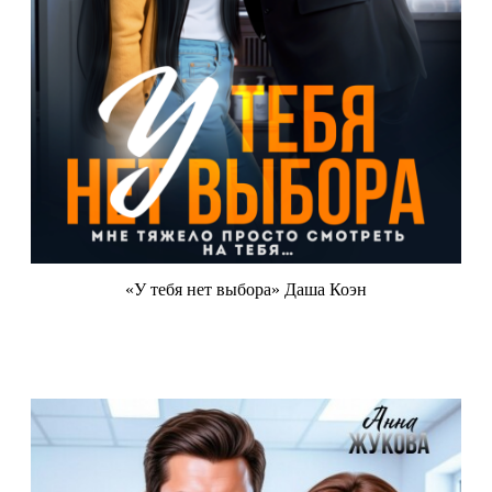
«У тебя нет выбора» Даша Коэн