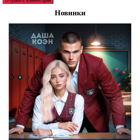
Новинки