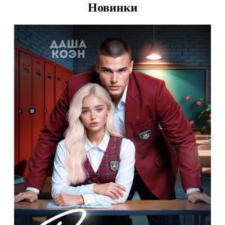
Новинки