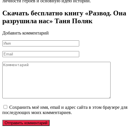
личности героев и основную идею истории.
Скачать бесплатно книгу «Развод. Она
разрушила нас» Таня Поляк
Добавить комментарий
Имя
*
Email
*
Комментарий
Сохранить моё имя, email и адрес сайта в этом браузере для
последующих моих комментариев.