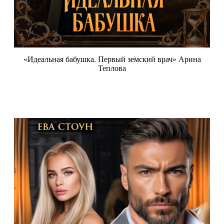
«Идеальная бабушка. Первый земский врач» Арина
Теплова