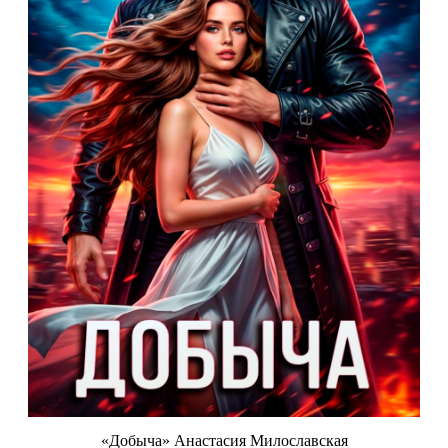
«Добыча» Анастасия Милославская