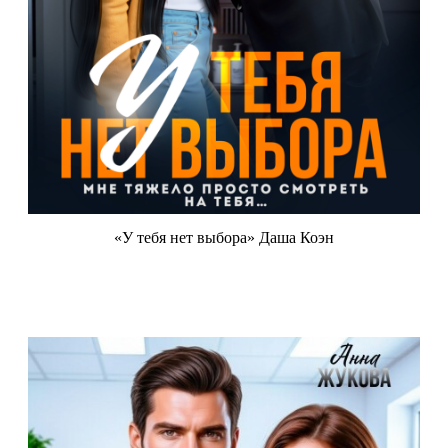
«У тебя нет выбора» Даша Коэн