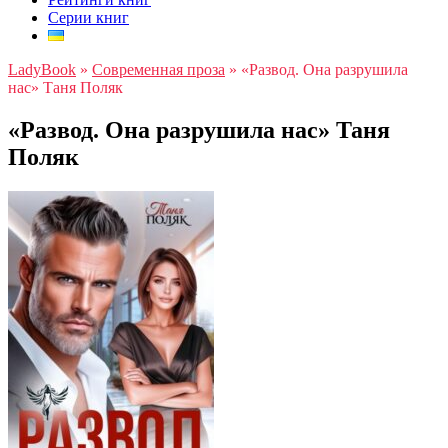
Серии книг
LadyBook
»
Современная проза
»
«Развод. Она разрушила
нас» Таня Поляк
«Развод. Она разрушила нас» Таня
Поляк