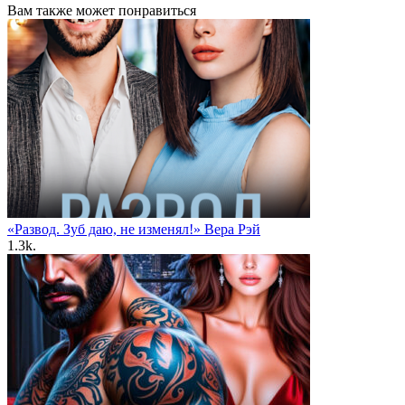
Вам также может понравиться
«Развод. Зуб даю, не изменял!» Вера Рэй
1.3k.