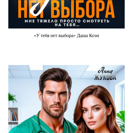
«У тебя нет выбора» Даша Коэн