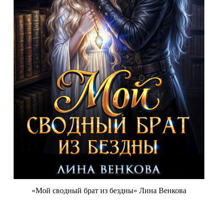
«Мой сводный брат из бездны» Лина Венкова