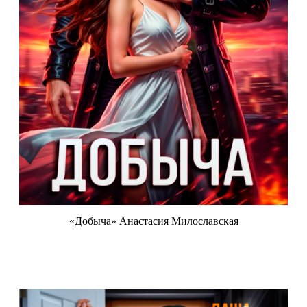
«Добыча» Анастасия Милославская