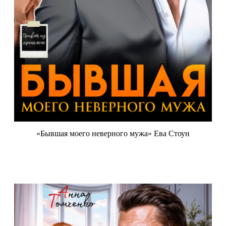
«Бывшая моего неверного мужа» Ева Стоун