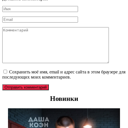
Имя
*
Email
*
Комментарий
Сохранить моё имя, email и адрес сайта в этом браузере для
последующих моих комментариев.
Новинки