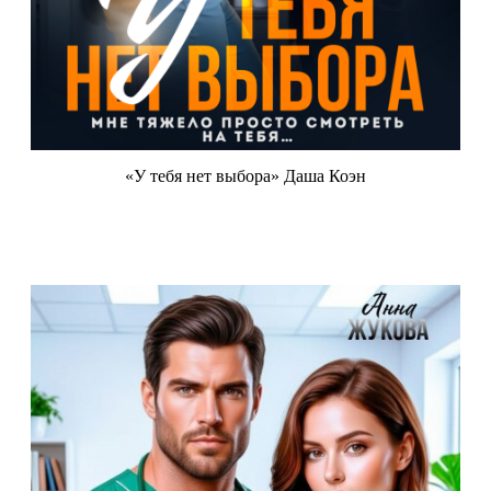
«У тебя нет выбора» Даша Коэн