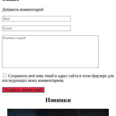
Добавить комментарий
Имя
*
Email
*
Комментарий
Сохранить моё имя, email и адрес сайта в этом браузере для
последующих моих комментариев.
Новинки