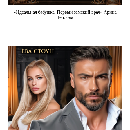
«Идеальная бабушка. Первый земский врач» Арина
Теплова