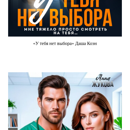
«У тебя нет выбора» Даша Коэн