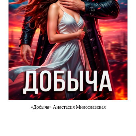
«Добыча» Анастасия Милославская