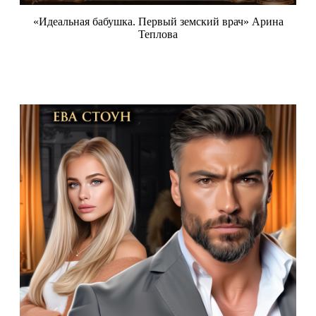
«Идеальная бабушка. Первый земский врач» Арина
Теплова