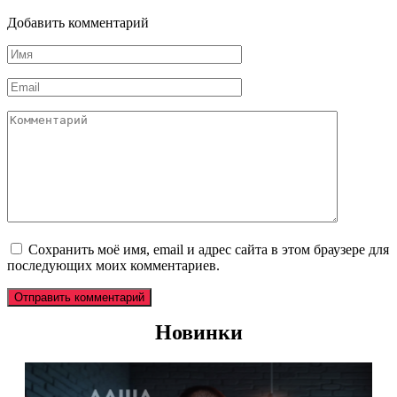
Добавить комментарий
Имя
*
Email
*
Комментарий
Сохранить моё имя, email и адрес сайта в этом браузере для
последующих моих комментариев.
Новинки