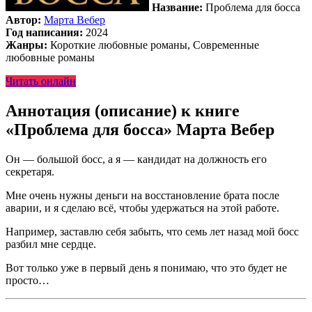
Название:
Проблема для босса
Автор:
Марта Вебер
Год написания:
2024
Жанры:
Короткие любовные романы, Современные
любовные романы
Читать онлайн
Аннотация (описание) к книге
«Проблема для босса» Марта Вебер
Он — большой босс, а я — кандидат на должность его
секретаря.
Мне очень нужны деньги на восстановление брата после
аварии, и я сделаю всё, чтобы удержаться на этой работе.
Например, заставлю себя забыть, что семь лет назад мой босс
разбил мне сердце.
Вот только уже в первый день я понимаю, что это будет не
просто…