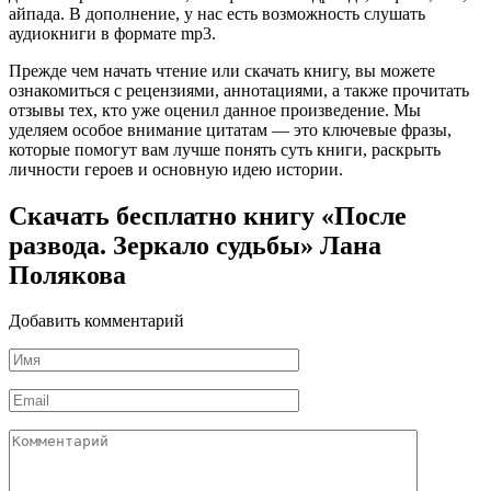
айпада. В дополнение, у нас есть возможность слушать
аудиокниги в формате mp3.
Прежде чем начать чтение или скачать книгу, вы можете
ознакомиться с рецензиями, аннотациями, а также прочитать
отзывы тех, кто уже оценил данное произведение. Мы
уделяем особое внимание цитатам — это ключевые фразы,
которые помогут вам лучше понять суть книги, раскрыть
личности героев и основную идею истории.
Скачать бесплатно книгу «После
развода. Зеркало судьбы» Лана
Полякова
Добавить комментарий
Имя
*
Email
*
Комментарий