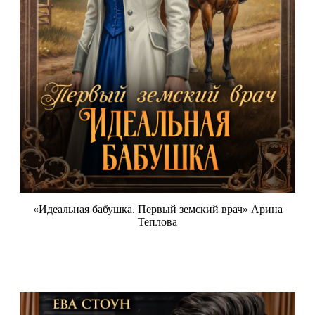
«Идеальная бабушка. Первый земский врач» Арина
Теплова