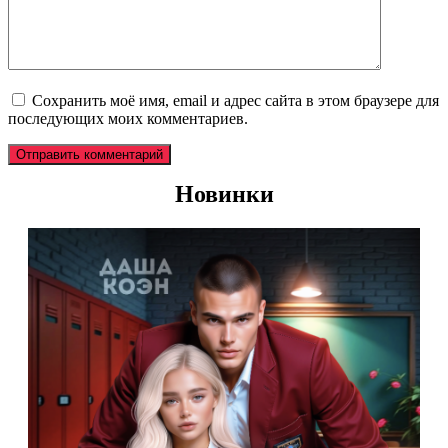
Сохранить моё имя, email и адрес сайта в этом браузере для
последующих моих комментариев.
Новинки