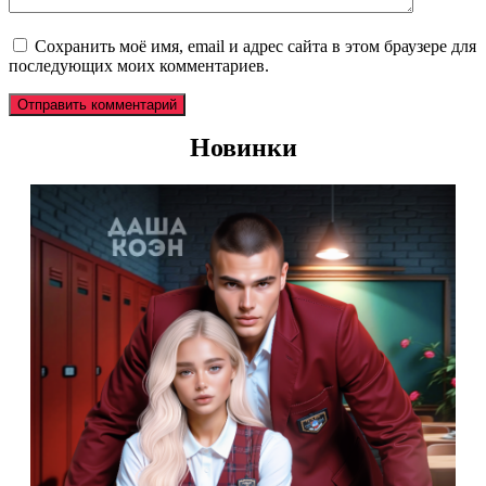
Сохранить моё имя, email и адрес сайта в этом браузере для
последующих моих комментариев.
Новинки