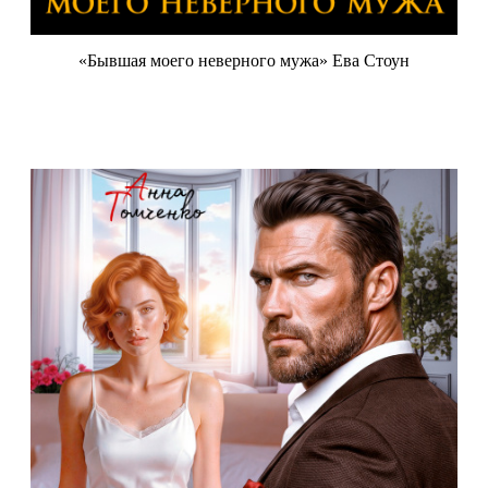
«Бывшая моего неверного мужа» Ева Стоун