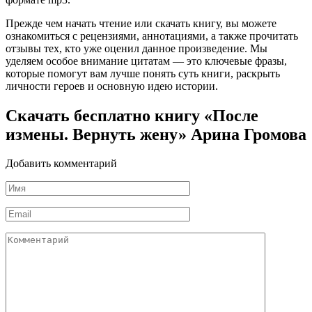
Прежде чем начать чтение или скачать книгу, вы можете
ознакомиться с рецензиями, аннотациями, а также прочитать
отзывы тех, кто уже оценил данное произведение. Мы
уделяем особое внимание цитатам — это ключевые фразы,
которые помогут вам лучше понять суть книги, раскрыть
личности героев и основную идею истории.
Скачать бесплатно книгу «После
измены. Вернуть жену» Арина Громова
Добавить комментарий
Имя
*
Email
*
Комментарий