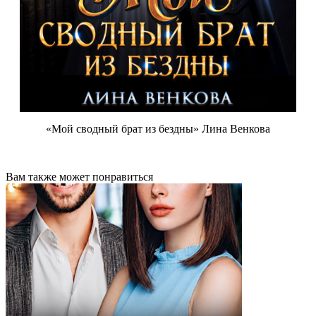
«Мой сводный брат из бездны» Лина Венкова
Вам также может понравиться