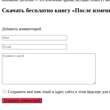
Скачать бесплатно книгу «После измен
Добавить комментарий
Имя
*
Email
*
Комментарий
Сохранить моё имя, email и адрес сайта в этом браузере д