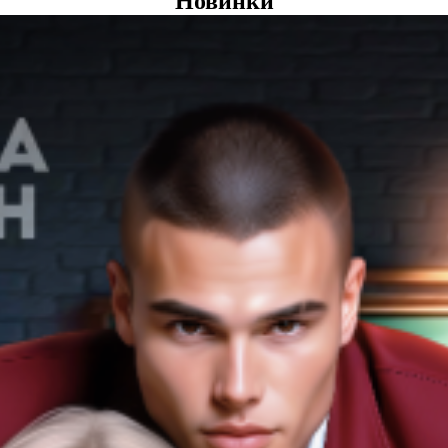
Новинки