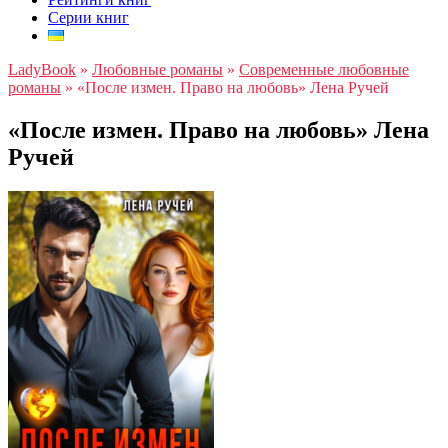
Серии книг
LadyBook
»
Любовные романы
»
Современные любовные
романы
»
«После измен. Право на любовь» Лена Ручей
«После измен. Право на любовь» Лена
Ручей