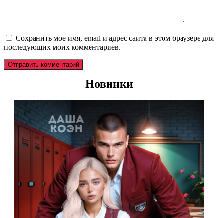
Сохранить моё имя, email и адрес сайта в этом браузере для
последующих моих комментариев.
Новинки