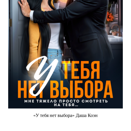
«У тебя нет выбора» Даша Коэн