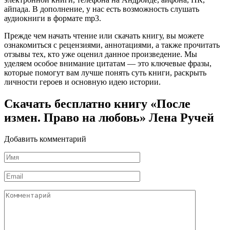
айпада. В дополнение, у нас есть возможность слушать
аудиокниги в формате mp3.
Прежде чем начать чтение или скачать книгу, вы можете
ознакомиться с рецензиями, аннотациями, а также прочитать
отзывы тех, кто уже оценил данное произведение. Мы
уделяем особое внимание цитатам — это ключевые фразы,
которые помогут вам лучше понять суть книги, раскрыть
личности героев и основную идею истории.
Скачать бесплатно книгу «После
измен. Право на любовь» Лена Ручей
Добавить комментарий
Имя
*
Email
*
Комментарий