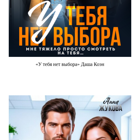
«У тебя нет выбора» Даша Коэн