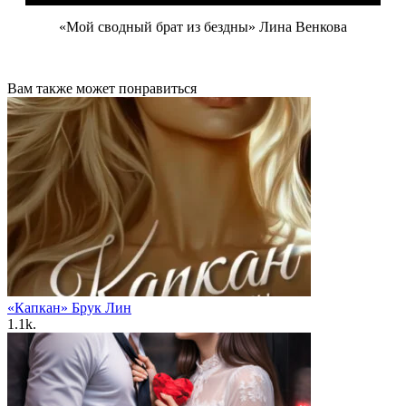
«Мой сводный брат из бездны» Лина Венкова
Вам также может понравиться
«Капкан» Брук Лин
1.1k.