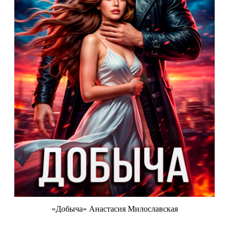
«Добыча» Анастасия Милославская