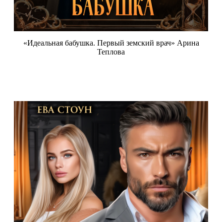
«Идеальная бабушка. Первый земский врач» Арина
Теплова