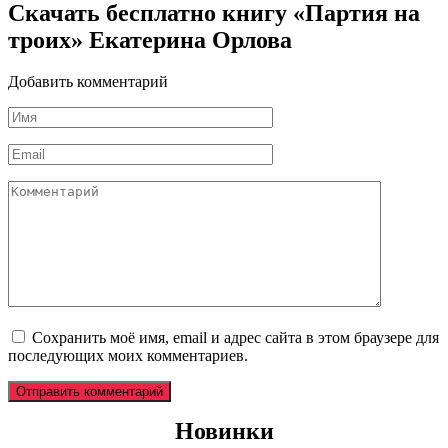
Скачать бесплатно книгу «Партия на
троих» Екатерина Орлова
Добавить комментарий
Имя
*
Email
*
Комментарий
Сохранить моё имя, email и адрес сайта в этом браузере для
последующих моих комментариев.
Новинки