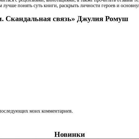
 лучше понять суть книги, раскрыть личности героев и основн
и. Скандальная связь» Джулия Ромуш
ля последующих моих комментариев.
Новинки