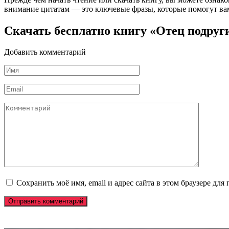
внимание цитатам — это ключевые фразы, которые помогут вам
Скачать бесплатно книгу «Отец подруг
Добавить комментарий
Имя
*
Email
*
Комментарий
Сохранить моё имя, email и адрес сайта в этом браузере д