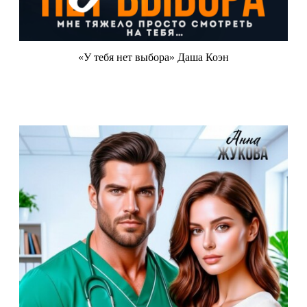
«У тебя нет выбора» Даша Коэн