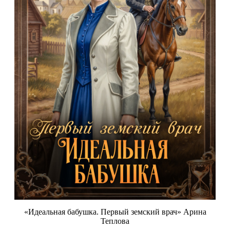
«Идеальная бабушка. Первый земский врач» Арина
Теплова