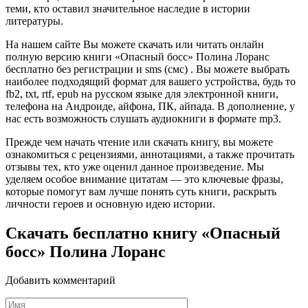
теми, кто оставил значительное наследие в истории
литературы.
На нашем сайте Вы можете скачать или читать онлайн
полную версию книги «Опасный босс» Полина Лоранс
бесплатно без регистрации и sms (смс) . Вы можете выбрать
наиболее подходящий формат для вашего устройства, будь то
fb2, txt, rtf, epub на русском языке для электронной книги,
телефона на Андроиде, айфона, ПК, айпада. В дополнение, у
нас есть возможность слушать аудиокниги в формате mp3.
Прежде чем начать чтение или скачать книгу, вы можете
ознакомиться с рецензиями, аннотациями, а также прочитать
отзывы тех, кто уже оценил данное произведение. Мы
уделяем особое внимание цитатам — это ключевые фразы,
которые помогут вам лучше понять суть книги, раскрыть
личности героев и основную идею истории.
Скачать бесплатно книгу «Опасный
босс» Полина Лоранс
Добавить комментарий
Имя