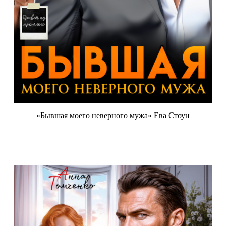
«Бывшая моего неверного мужа» Ева Стоун