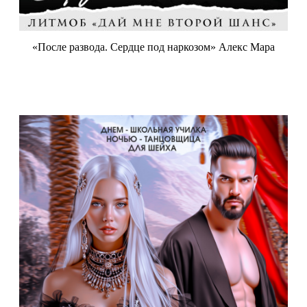
«После развода. Сердце под наркозом» Алекс Мара