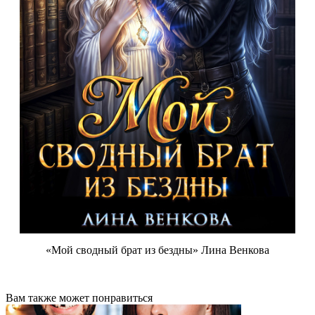
«Мой сводный брат из бездны» Лина Венкова
Вам также может понравиться