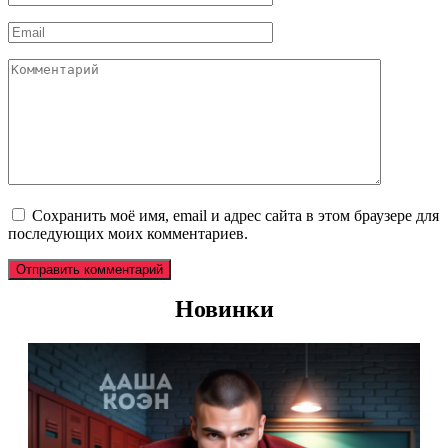
*
Email
*
Комментарий
Сохранить моё имя, email и адрес сайта в этом браузере для
последующих моих комментариев.
Новинки