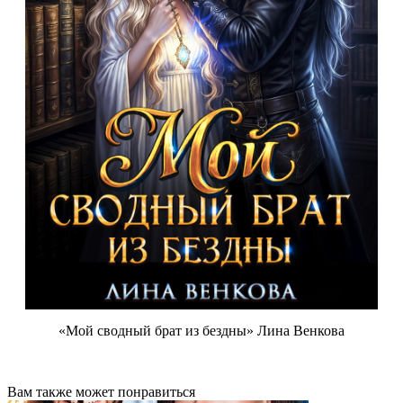
«Мой сводный брат из бездны» Лина Венкова
Вам также может понравиться