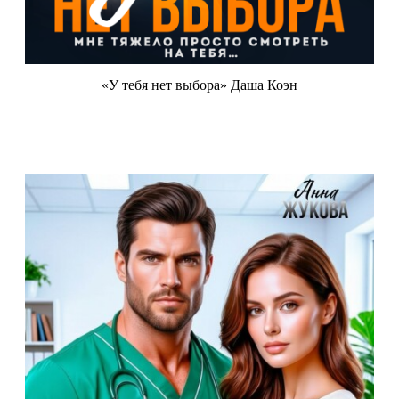
«У тебя нет выбора» Даша Коэн