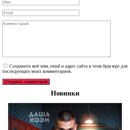
Имя
*
Email
*
Комментарий
Сохранить моё имя, email и адрес сайта в этом браузере для
последующих моих комментариев.
Новинки