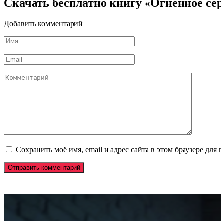
Скачать бесплатно книгу «Огненное с
Добавить комментарий
Имя
*
Email
*
Комментарий
Сохранить моё имя, email и адрес сайта в этом браузере д