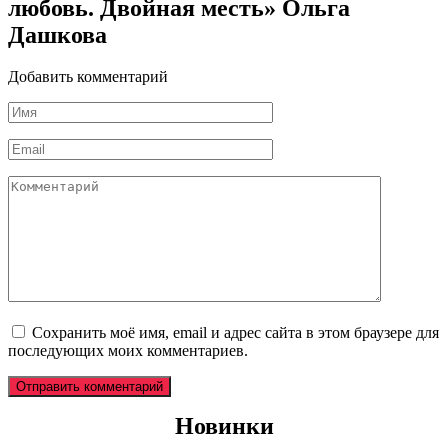
любовь. Двойная месть» Ольга
Дашкова
Добавить комментарий
Имя
*
Email
*
Комментарий
Сохранить моё имя, email и адрес сайта в этом браузере для
последующих моих комментариев.
Новинки