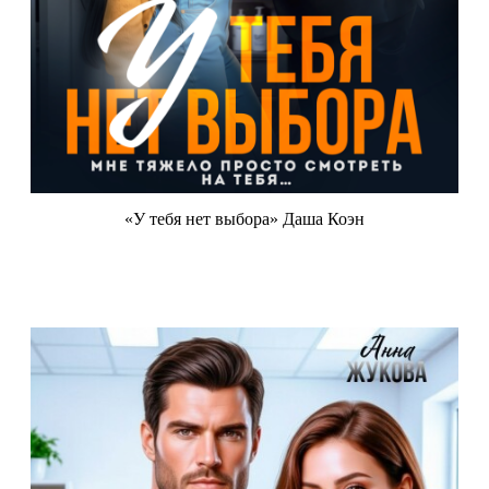
«У тебя нет выбора» Даша Коэн