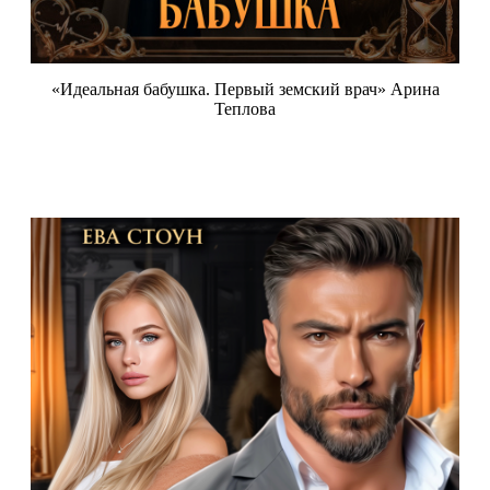
«Идеальная бабушка. Первый земский врач» Арина
Теплова