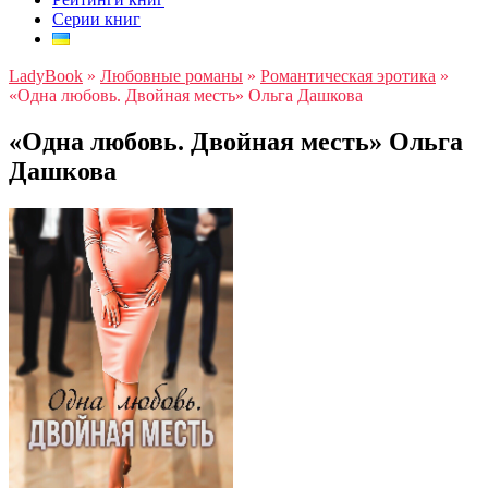
Серии книг
LadyBook
»
Любовные романы
»
Романтическая эротика
»
«Одна любовь. Двойная месть» Ольга Дашкова
«Одна любовь. Двойная месть» Ольга
Дашкова