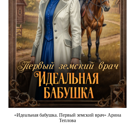
«Идеальная бабушка. Первый земский врач» Арина
Теплова