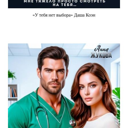
«У тебя нет выбора» Даша Коэн