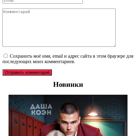
*
Комментарий
Сохранить моё имя, email и адрес сайта в этом браузере для
последующих моих комментариев.
Новинки