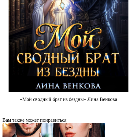
«Мой сводный брат из бездны» Лина Венкова
Вам также может понравиться