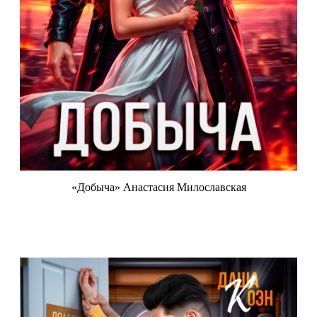
«Добыча» Анастасия Милославская