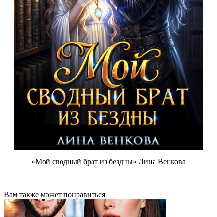
«Мой сводный брат из бездны» Лина Венкова
Вам также может понравиться