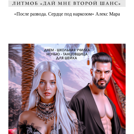
«После развода. Сердце под наркозом» Алекс Мара