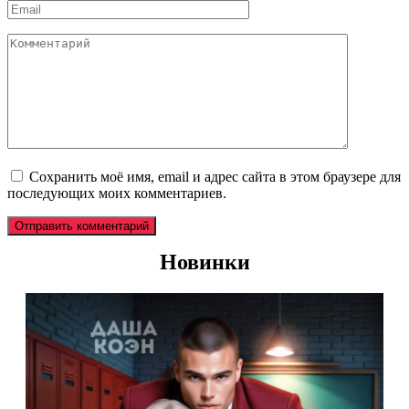
Email
*
Комментарий
Сохранить моё имя, email и адрес сайта в этом браузере для
последующих моих комментариев.
Новинки