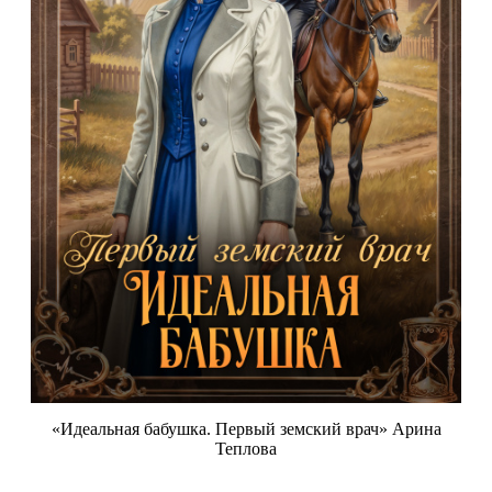
«Идеальная бабушка. Первый земский врач» Арина
Теплова