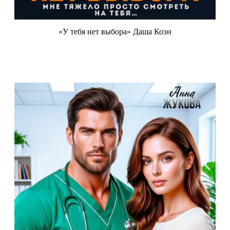
«У тебя нет выбора» Даша Коэн