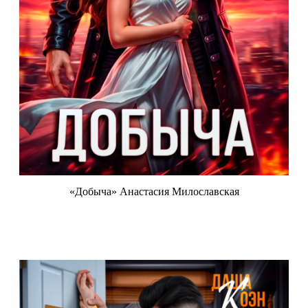
«Добыча» Анастасия Милославская