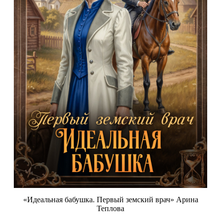
«Идеальная бабушка. Первый земский врач» Арина
Теплова