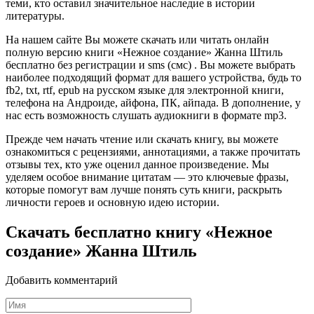
теми, кто оставил значительное наследие в истории
литературы.
На нашем сайте Вы можете скачать или читать онлайн
полную версию книги «Нежное создание» Жанна Штиль
бесплатно без регистрации и sms (смс) . Вы можете выбрать
наиболее подходящий формат для вашего устройства, будь то
fb2, txt, rtf, epub на русском языке для электронной книги,
телефона на Андроиде, айфона, ПК, айпада. В дополнение, у
нас есть возможность слушать аудиокниги в формате mp3.
Прежде чем начать чтение или скачать книгу, вы можете
ознакомиться с рецензиями, аннотациями, а также прочитать
отзывы тех, кто уже оценил данное произведение. Мы
уделяем особое внимание цитатам — это ключевые фразы,
которые помогут вам лучше понять суть книги, раскрыть
личности героев и основную идею истории.
Скачать бесплатно книгу «Нежное
создание» Жанна Штиль
Добавить комментарий
Имя