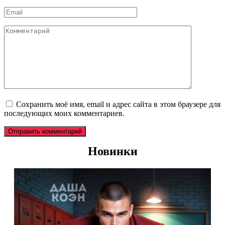
*
Email
*
Комментарий
Сохранить моё имя, email и адрес сайта в этом браузере для
последующих моих комментариев.
Новинки