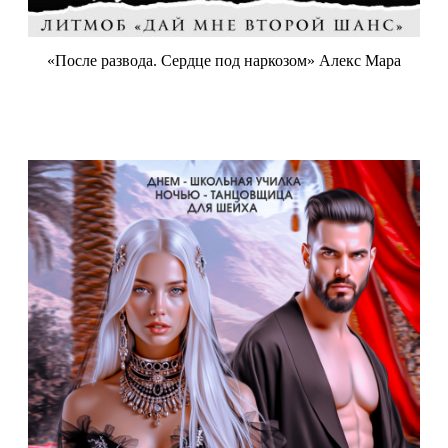
«После развода. Сердце под наркозом» Алекс Мара