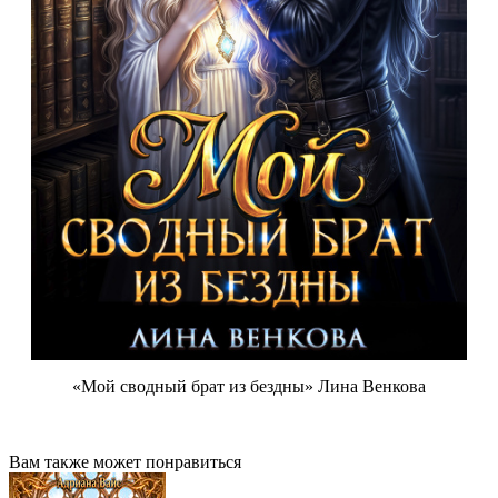
«Мой сводный брат из бездны» Лина Венкова
Вам также может понравиться