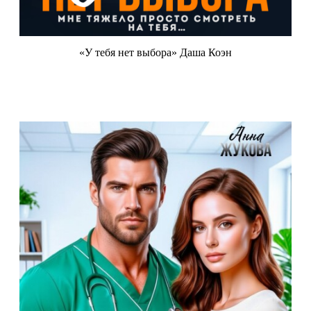
«У тебя нет выбора» Даша Коэн