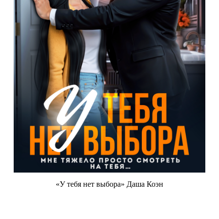
«У тебя нет выбора» Даша Коэн