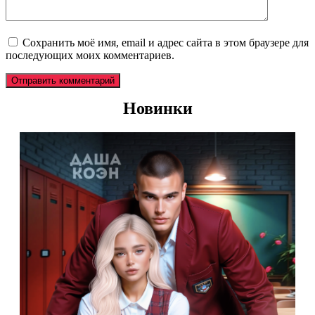
Сохранить моё имя, email и адрес сайта в этом браузере для
последующих моих комментариев.
Новинки