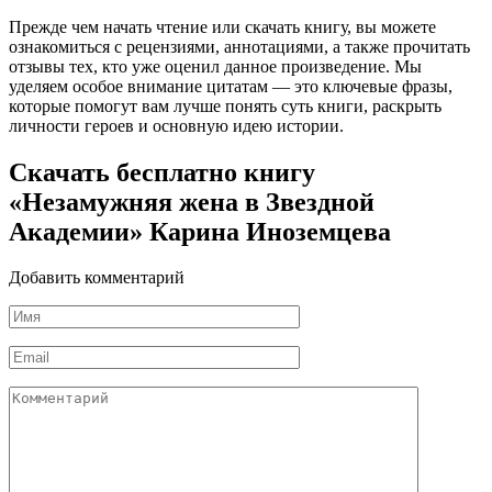
Прежде чем начать чтение или скачать книгу, вы можете
ознакомиться с рецензиями, аннотациями, а также прочитать
отзывы тех, кто уже оценил данное произведение. Мы
уделяем особое внимание цитатам — это ключевые фразы,
которые помогут вам лучше понять суть книги, раскрыть
личности героев и основную идею истории.
Скачать бесплатно книгу
«Незамужняя жена в Звездной
Академии» Карина Иноземцева
Добавить комментарий
Имя
*
Email
*
Комментарий