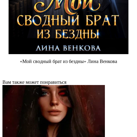
«Мой сводный брат из бездны» Лина Венкова
Вам также может понравиться