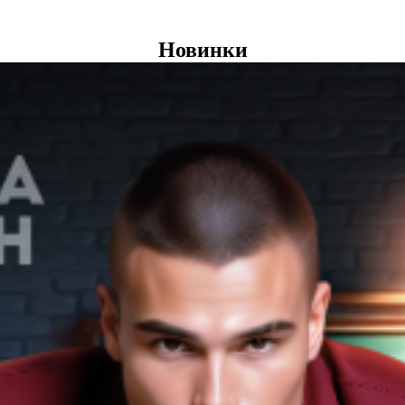
Новинки