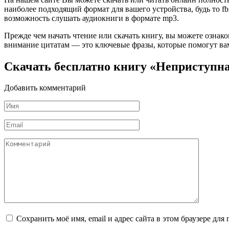
наиболее подходящий формат для вашего устройства, будь то fb2
возможность слушать аудиокниги в формате mp3.
Прежде чем начать чтение или скачать книгу, вы можете ознак
внимание цитатам — это ключевые фразы, которые помогут вам
Скачать бесплатно книгу «Неприступна
Добавить комментарий
Имя
*
Email
*
Комментарий
Сохранить моё имя, email и адрес сайта в этом браузере д