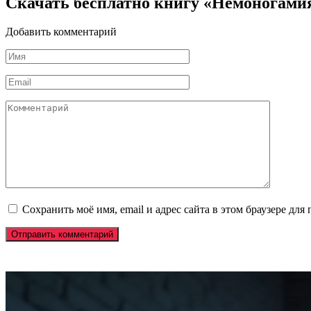
Скачать бесплатно книгу «Немоногами
Добавить комментарий
Имя
*
Email
*
Комментарий
Сохранить моё имя, email и адрес сайта в этом браузере д