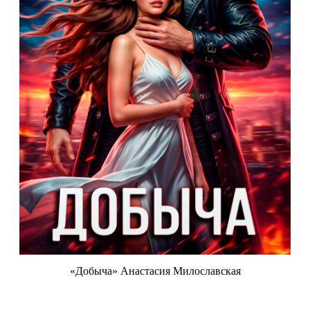
«Добыча» Анастасия Милославская