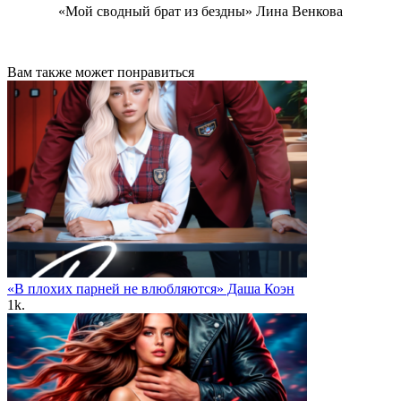
«Мой сводный брат из бездны» Лина Венкова
Вам также может понравиться
«В плохих парней не влюбляются» Даша Коэн
1k.