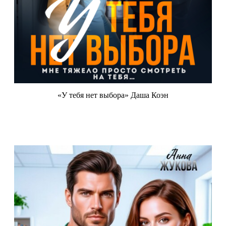
«У тебя нет выбора» Даша Коэн