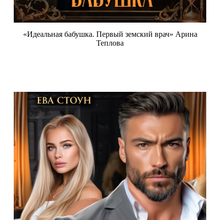
«Идеальная бабушка. Первый земский врач» Арина
Теплова