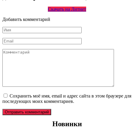
Скачать на Литнет
Добавить комментарий
Имя
*
Email
*
Комментарий
Сохранить моё имя, email и адрес сайта в этом браузере для
последующих моих комментариев.
Новинки