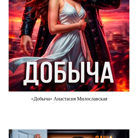
«Добыча» Анастасия Милославская