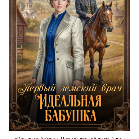
«Идеальная бабушка. Первый земский врач» Арина