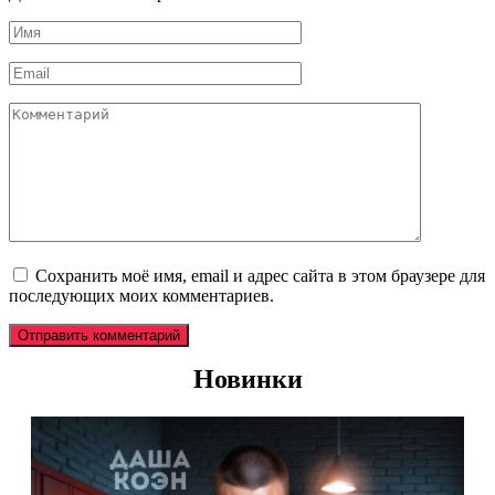
Имя
*
Email
*
Комментарий
Сохранить моё имя, email и адрес сайта в этом браузере для
последующих моих комментариев.
Новинки