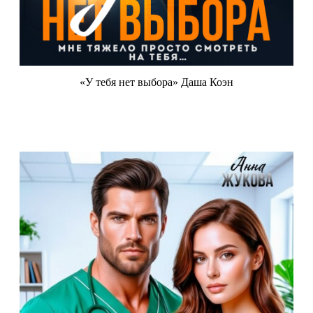
«У тебя нет выбора» Даша Коэн