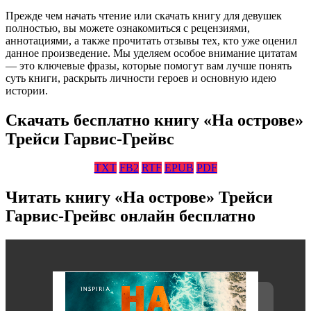
Прежде чем начать чтение или скачать книгу для девушек
полностью, вы можете ознакомиться с рецензиями,
аннотациями, а также прочитать отзывы тех, кто уже оценил
данное произведение. Мы уделяем особое внимание цитатам
— это ключевые фразы, которые помогут вам лучше понять
суть книги, раскрыть личности героев и основную идею
истории.
Скачать бесплатно книгу «На острове»
Трейси Гарвис-Грейвс
TXT
FB2
RTF
EPUB
PDF
Читать книгу «На острове» Трейси
Гарвис-Грейвс онлайн бесплатно