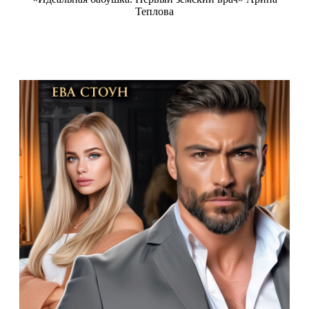
Теплова