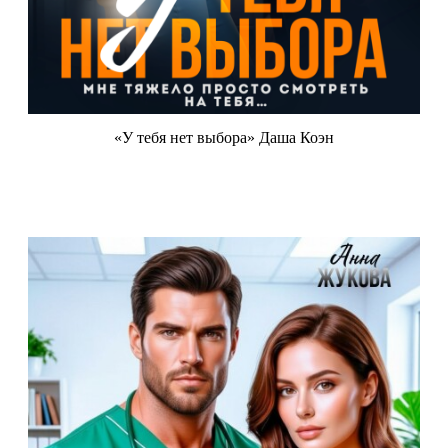
«У тебя нет выбора» Даша Коэн