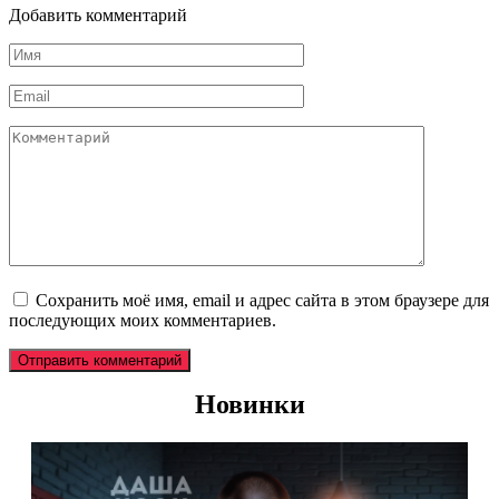
Добавить комментарий
Имя
*
Email
*
Комментарий
Сохранить моё имя, email и адрес сайта в этом браузере для
последующих моих комментариев.
Новинки