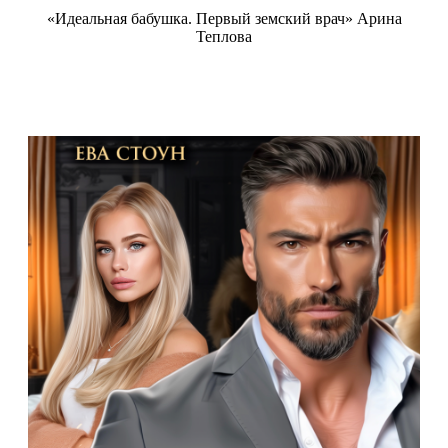
«Идеальная бабушка. Первый земский врач» Арина
Теплова