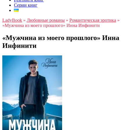
Серии книг
LadyBook
»
Любовные романы
»
Романтическая эротика
»
«Мужчина из моего прошлого» Инна Инфинити
«Мужчина из моего прошлого» Инна
Инфинити