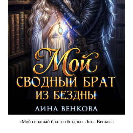
«Мой сводный брат из бездны» Лина Венкова