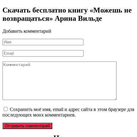
Скачать бесплатно книгу «Можешь не
возвращаться» Арина Вильде
Добавить комментарий
Имя
*
Email
*
Комментарий
Сохранить моё имя, email и адрес сайта в этом браузере для
последующих моих комментариев.