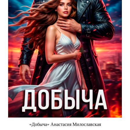
«Добыча» Анастасия Милославская