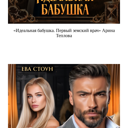
«Идеальная бабушка. Первый земский врач» Арина
Теплова