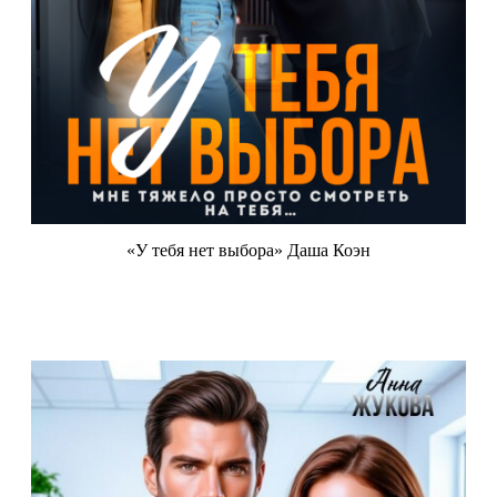
«У тебя нет выбора» Даша Коэн