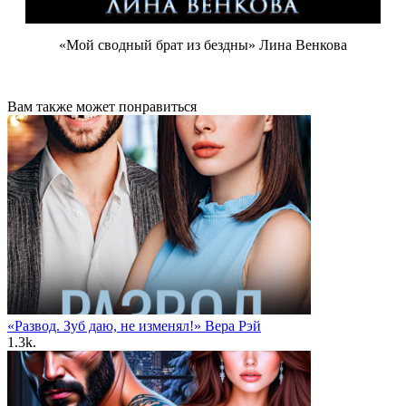
«Мой сводный брат из бездны» Лина Венкова
Вам также может понравиться
«Развод. Зуб даю, не изменял!» Вера Рэй
1.3k.