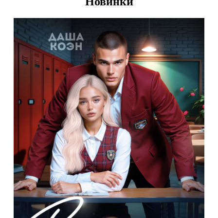
Новинки