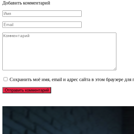
Добавить комментарий
Имя
*
Email
*
Комментарий
Сохранить моё имя, email и адрес сайта в этом браузере д