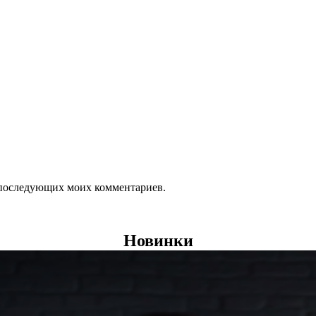
ля последующих моих комментариев.
Новинки