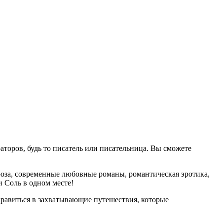
аторов, будь то писатель или писательница. Вы сможете
оза, современные любовные романы, романтическая эротика,
 Соль в одном месте!
равиться в захватывающие путешествия, которые