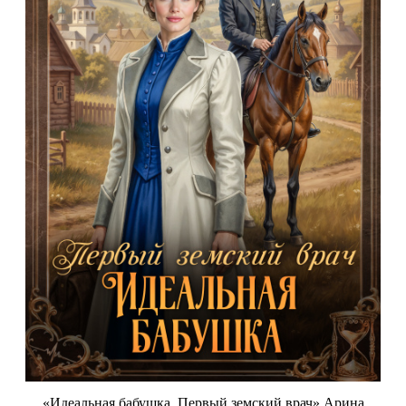
«Идеальная бабушка. Первый земский врач» Арина