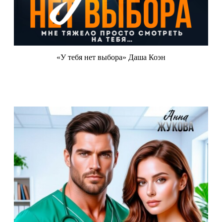
«У тебя нет выбора» Даша Коэн