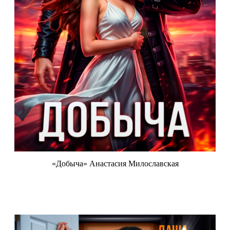
«Добыча» Анастасия Милославская