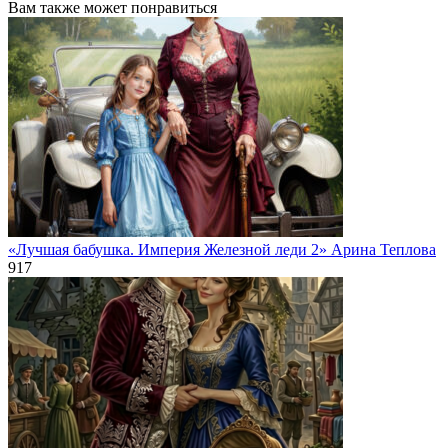
Вам также может понравиться
«Лучшая бабушка. Империя Железной леди 2» Арина Теплова
917