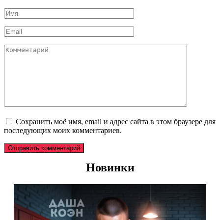
Имя
*
Email
*
Комментарий
Сохранить моё имя, email и адрес сайта в этом браузере для
последующих моих комментариев.
Новинки