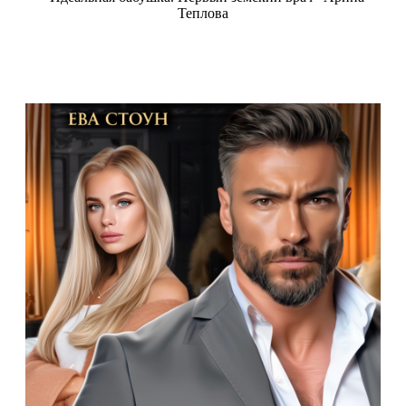
Теплова