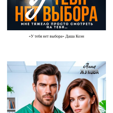
«У тебя нет выбора» Даша Коэн