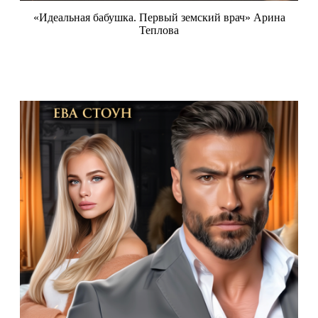
«Идеальная бабушка. Первый земский врач» Арина
Теплова