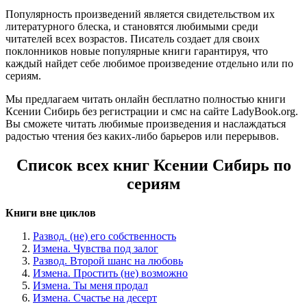
Популярность произведений является свидетельством их
литературного блеска, и становятся любимыми среди
читателей всех возрастов. Писатель создает для своих
поклонников новые популярные книги гарантируя, что
каждый найдет себе любимое произведение отдельно или по
сериям.
Мы предлагаем читать онлайн бесплатно полностью книги
Ксении Сибирь без регистрации и смс на сайте LadyBook.org.
Вы сможете читать любимые произведения и наслаждаться
радостью чтения без каких-либо барьеров или перерывов.
Список всех книг Ксении Сибирь по
сериям
Книги вне циклов
Развод. (не) его собственность
Измена. Чувства под залог
Развод. Второй шанс на любовь
Измена. Простить (не) возможно
Измена. Ты меня продал
Измена. Счастье на десерт