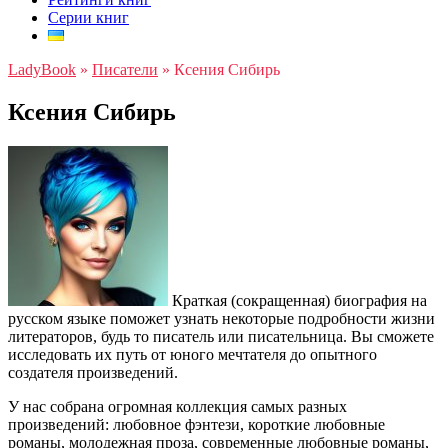
Серии книг
LadyBook
»
Писатели
»
Ксения Сибирь
Ксения Сибирь
Краткая (сокращенная) биография на
русском языке поможет узнать некоторые подробности жизни
литераторов, будь то писатель или писательница. Вы сможете
исследовать их путь от юного мечтателя до опытного
создателя произведений.
У нас собрана огромная коллекция самых разных
произведений: любовное фэнтези, короткие любовные
романы, молодежная проза, современные любовные романы,