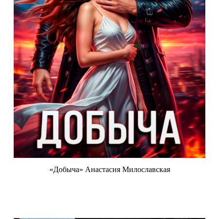
«Добыча» Анастасия Милославская