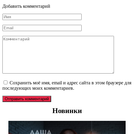
Добавить комментарий
Имя
*
Email
*
Комментарий
Сохранить моё имя, email и адрес сайта в этом браузере для
последующих моих комментариев.
Новинки