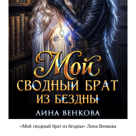
«Мой сводный брат из бездны» Лина Венкова