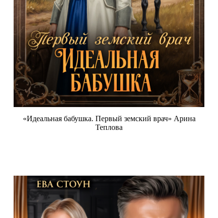
«Идеальная бабушка. Первый земский врач» Арина
Теплова