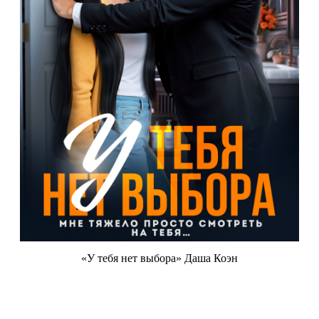
«У тебя нет выбора» Даша Коэн