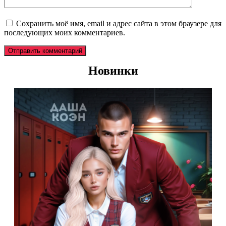
Сохранить моё имя, email и адрес сайта в этом браузере для
последующих моих комментариев.
Новинки