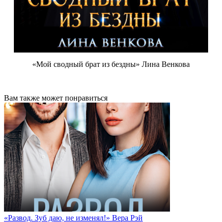
«Мой сводный брат из бездны» Лина Венкова
Вам также может понравиться
«Развод. Зуб даю, не изменял!» Вера Рэй