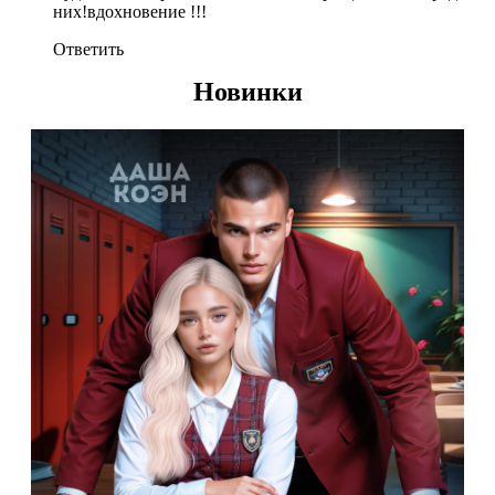
них!вдохновение !!!
Ответить
Новинки