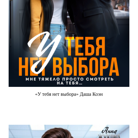
«У тебя нет выбора» Даша Коэн