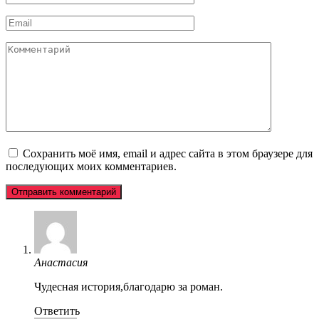
*
Email
*
Комментарий
Сохранить моё имя, email и адрес сайта в этом браузере для
последующих моих комментариев.
Анастасия
Чудесная история,благодарю за роман.
Ответить