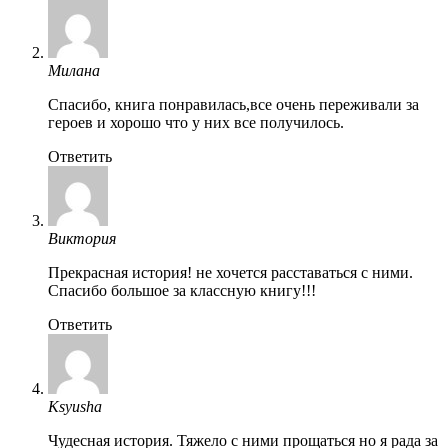
Милана
Спасибо, книга понравилась,все очень переживали за
героев и хорошо что у них все получилось.
Ответить
Виктория
Прекрасная история! не хочется расставаться с ними.
Спасибо большое за классную книгу!!!
Ответить
Ksyusha
Чудесная история. Тяжело с ними прощаться но я рада за