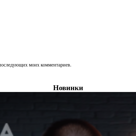
ля последующих моих комментариев.
Новинки