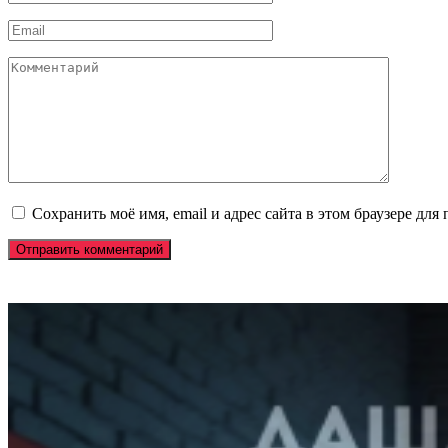
*
Email
*
Комментарий
Сохранить моё имя, email и адрес сайта в этом браузере д