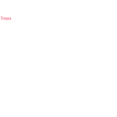
 Тоцка