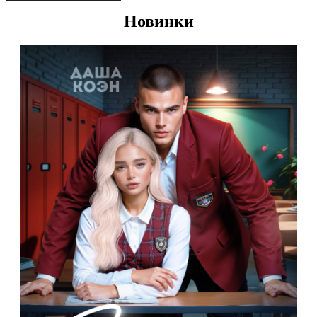
Новинки