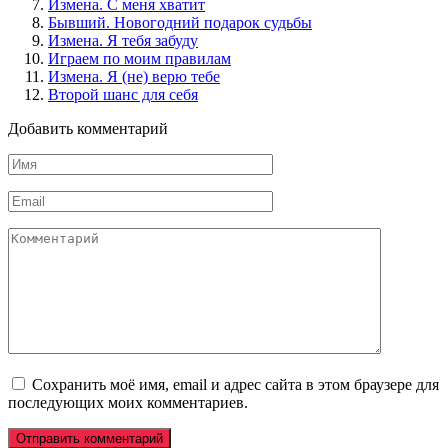
Измена. С меня хватит
Бывший. Новогодний подарок судьбы
Измена. Я тебя забуду
Играем по моим правилам
Измена. Я (не) верю тебе
Второй шанс для себя
Добавить комментарий
Имя
*
Email
*
Комментарий
Сохранить моё имя, email и адрес сайта в этом браузере для
последующих моих комментариев.