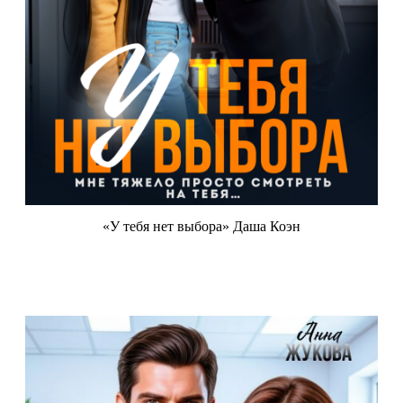
«У тебя нет выбора» Даша Коэн