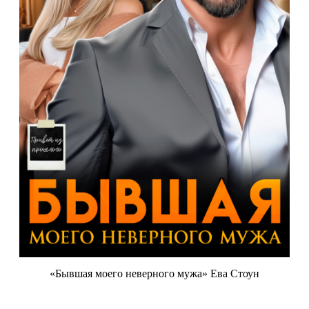
«Бывшая моего неверного мужа» Ева Стоун