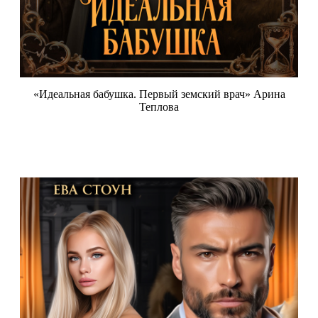
«Идеальная бабушка. Первый земский врач» Арина
Теплова