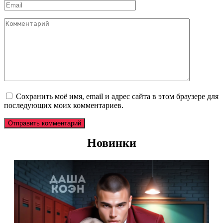
Email
*
Комментарий
Сохранить моё имя, email и адрес сайта в этом браузере для
последующих моих комментариев.
Новинки