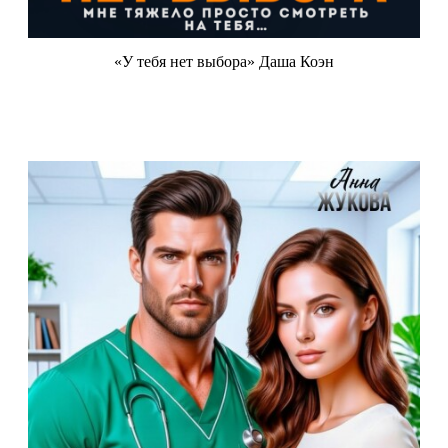
«У тебя нет выбора» Даша Коэн