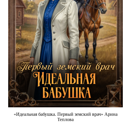
«Идеальная бабушка. Первый земский врач» Арина
Теплова