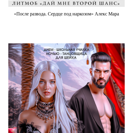
«После развода. Сердце под наркозом» Алекс Мара