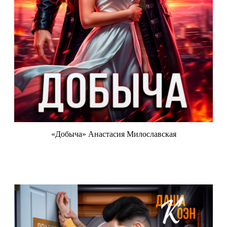
«Добыча» Анастасия Милославская