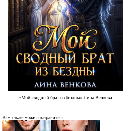
«Мой сводный брат из бездны» Лина Венкова
Вам также может понравиться