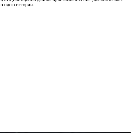
ую идею истории.