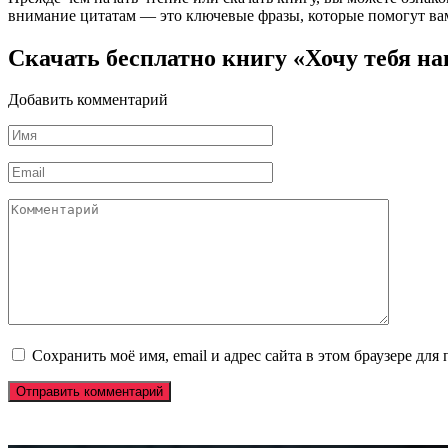
внимание цитатам — это ключевые фразы, которые помогут вам
Скачать бесплатно книгу «Хочу тебя н
Добавить комментарий
Имя
*
Email
*
Комментарий
Сохранить моё имя, email и адрес сайта в этом браузере д