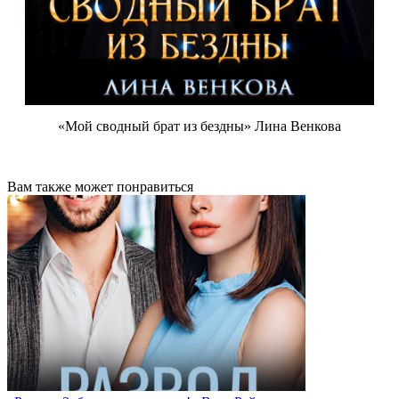
«Мой сводный брат из бездны» Лина Венкова
Вам также может понравиться