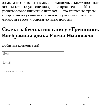
ознакомиться с рецензиями, аннотациями, а также прочитать
отзывы тех, кто уже оценил данное произведение. Мы
уделяем особое внимание цитатам — это ключевые фразы,
которые помогут вам лучше понять суть книги, раскрыть
личности героев и основную идею истории.
Скачать бесплатно книгу «Грешники.
Внебрачная дочь» Елена Николаева
Добавить комментарий
Имя
*
Email
*
Комментарий