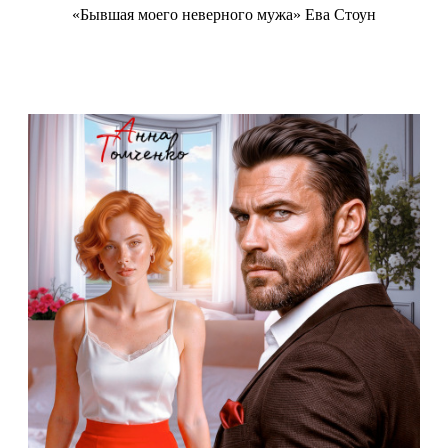
«Бывшая моего неверного мужа» Ева Стоун