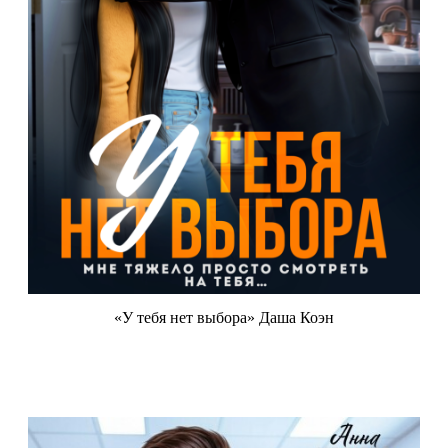
«У тебя нет выбора» Даша Коэн