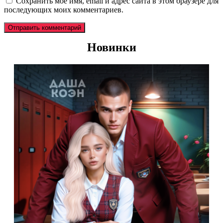
Сохранить моё имя, email и адрес сайта в этом браузере для
последующих моих комментариев.
Новинки