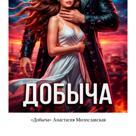
«Добыча» Анастасия Милославская