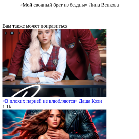
«Мой сводный брат из бездны» Лина Венкова
Вам также может понравиться
«В плохих парней не влюбляются» Даша Коэн
1.1k.