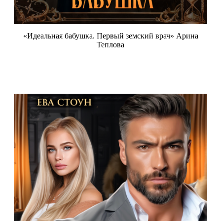
«Идеальная бабушка. Первый земский врач» Арина
Теплова