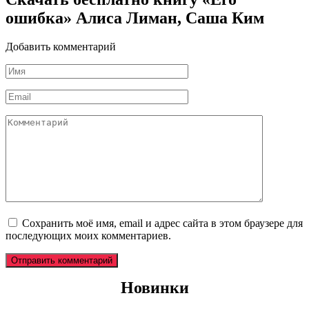
ошибка» Алиса Лиман, Саша Ким
Добавить комментарий
Имя
*
Email
*
Комментарий
Сохранить моё имя, email и адрес сайта в этом браузере для
последующих моих комментариев.
Новинки