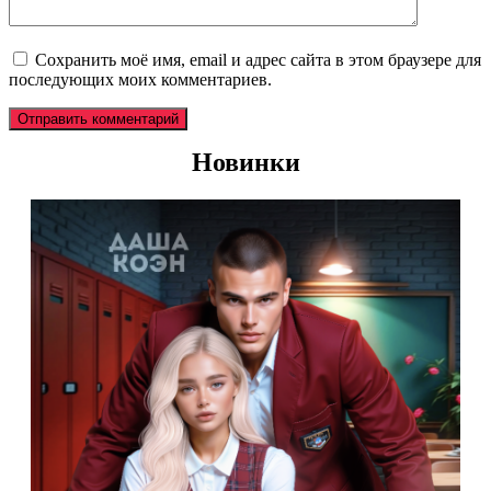
Сохранить моё имя, email и адрес сайта в этом браузере для
последующих моих комментариев.
Новинки