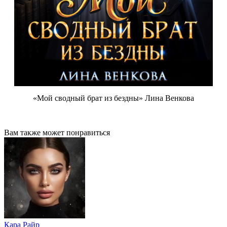
«Мой сводный брат из бездны» Лина Венкова
Вам также может понравиться
Кара Райр