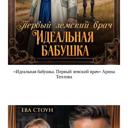
«Идеальная бабушка. Первый земский врач» Арина
Теплова