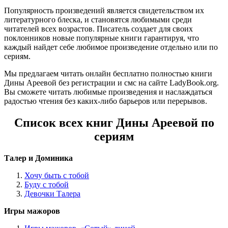
Популярность произведений является свидетельством их
литературного блеска, и становятся любимыми среди
читателей всех возрастов. Писатель создает для своих
поклонников новые популярные книги гарантируя, что
каждый найдет себе любимое произведение отдельно или по
сериям.
Мы предлагаем читать онлайн бесплатно полностью книги
Дины Ареевой без регистрации и смс на сайте LadyBook.org.
Вы сможете читать любимые произведения и наслаждаться
радостью чтения без каких-либо барьеров или перерывов.
Список всех книг Дины Ареевой по
сериям
Талер и Доминика
Хочу быть с тобой
Буду с тобой
Девочки Талера
Игры мажоров