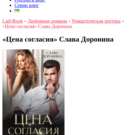
Серии книг
LadyBook
»
Любовные романы
»
Романтическая эротика
»
«Цена согласия» Слава Доронина
«Цена согласия» Слава Доронина