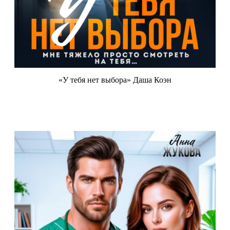
«У тебя нет выбора» Даша Коэн