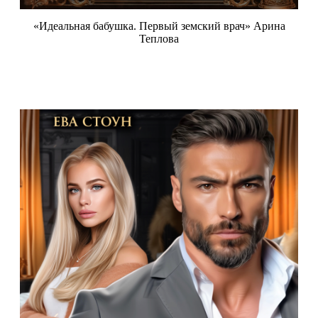
«Идеальная бабушка. Первый земский врач» Арина
Теплова