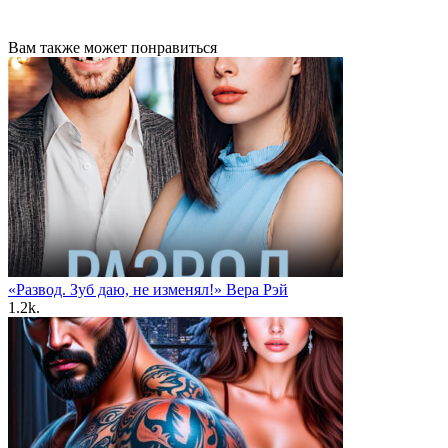
Вам также может понравиться
«Развод. Зуб даю, не изменял!» Вера Рэй
1.2k.