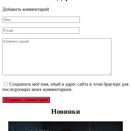
Добавить комментарий
Имя
*
Email
*
Комментарий
Сохранить моё имя, email и адрес сайта в этом браузере для
последующих моих комментариев.
Новинки