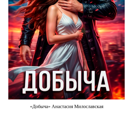
«Добыча» Анастасия Милославская