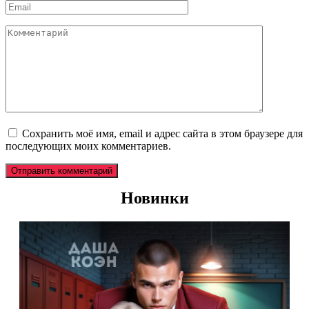
Email
*
Комментарий
Сохранить моё имя, email и адрес сайта в этом браузере для
последующих моих комментариев.
Новинки