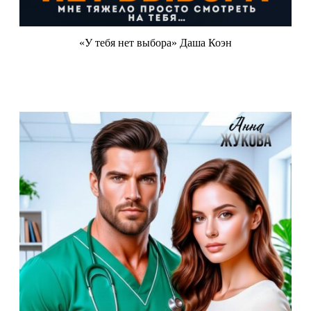
«У тебя нет выбора» Даша Коэн