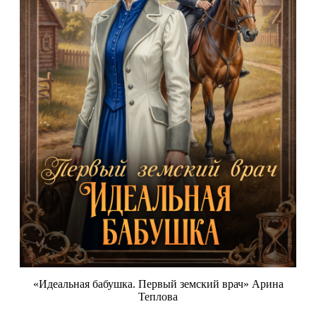
«Идеальная бабушка. Первый земский врач» Арина
Теплова