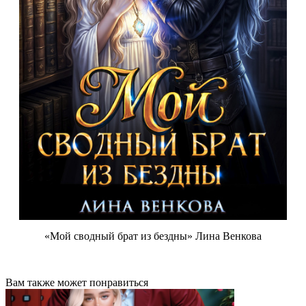
«Мой сводный брат из бездны» Лина Венкова
Вам также может понравиться