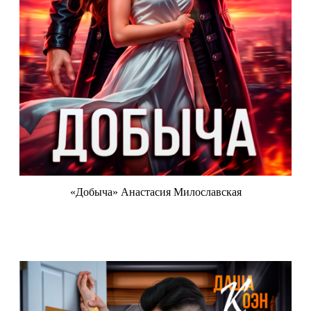
«Добыча» Анастасия Милославская