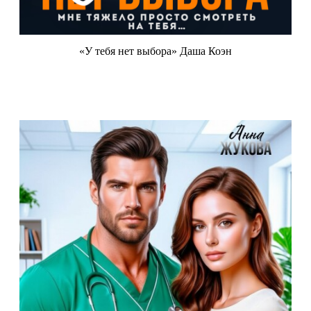
«У тебя нет выбора» Даша Коэн