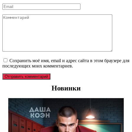
*
Email
*
Комментарий
Сохранить моё имя, email и адрес сайта в этом браузере для
последующих моих комментариев.
Новинки