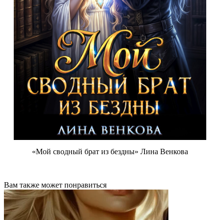
«Мой сводный брат из бездны» Лина Венкова
Вам также может понравиться