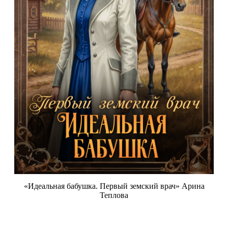
«Идеальная бабушка. Первый земский врач» Арина
Теплова