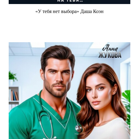
«У тебя нет выбора» Даша Коэн