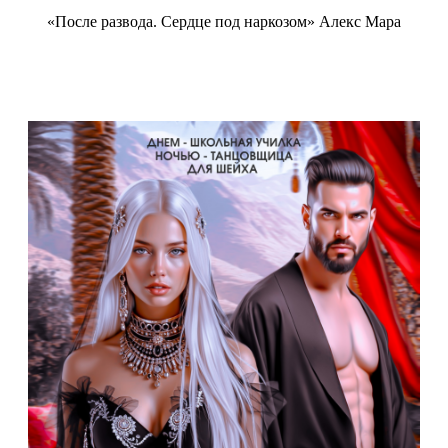
«После развода. Сердце под наркозом» Алекс Мара