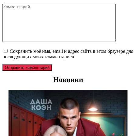
*
Комментарий
Сохранить моё имя, email и адрес сайта в этом браузере для
последующих моих комментариев.
Новинки