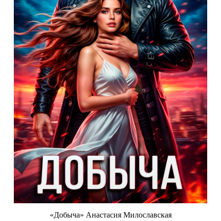
«Добыча» Анастасия Милославская