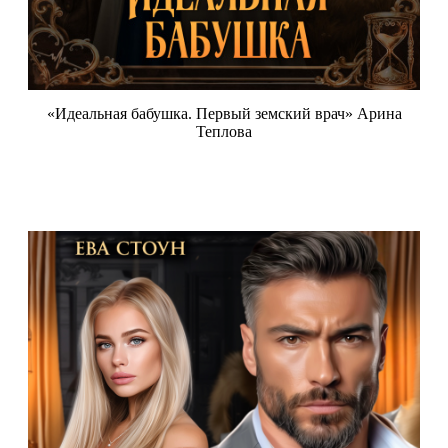
«Идеальная бабушка. Первый земский врач» Арина
Теплова