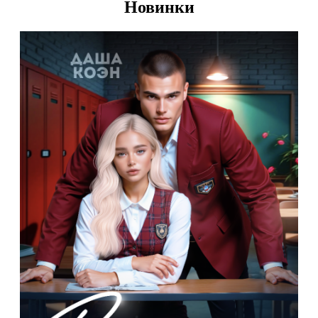
Новинки