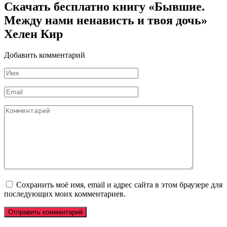
Скачать бесплатно книгу «Бывшие.
Между нами ненависть и твоя дочь»
Хелен Кир
Добавить комментарий
Имя
*
Email
*
Комментарий
Сохранить моё имя, email и адрес сайта в этом браузере для
последующих моих комментариев.