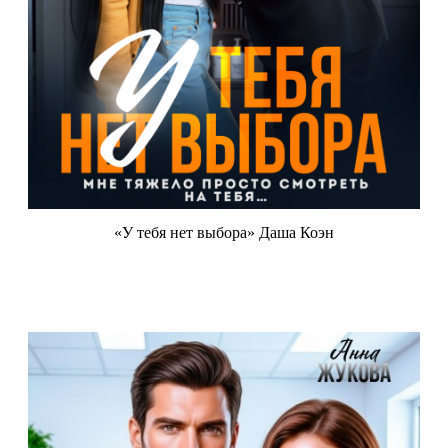
«У тебя нет выбора» Даша Коэн