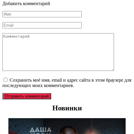
Добавить комментарий
Имя
*
Email
*
Комментарий
Сохранить моё имя, email и адрес сайта в этом браузере для
последующих моих комментариев.
Новинки