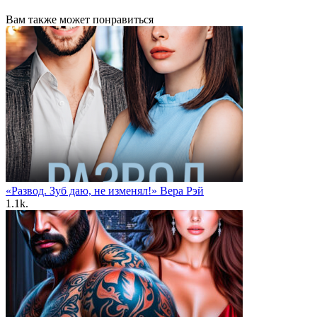
Вам также может понравиться
«Развод. Зуб даю, не изменял!» Вера Рэй
1.1k.