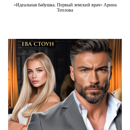
«Идеальная бабушка. Первый земский врач» Арина
Теплова