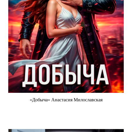
«Добыча» Анастасия Милославская