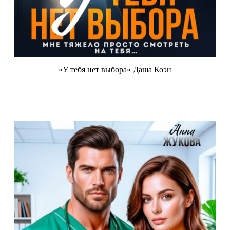
«У тебя нет выбора» Даша Коэн