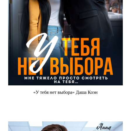
«У тебя нет выбора» Даша Коэн