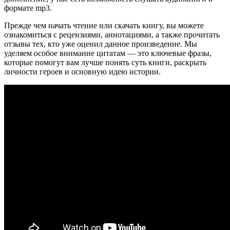
формате mp3.
Прежде чем начать чтение или скачать книгу, вы можете
ознакомиться с рецензиями, аннотациями, а также прочитать
отзывы тех, кто уже оценил данное произведение. Мы
уделяем особое внимание цитатам — это ключевые фразы,
которые помогут вам лучше понять суть книги, раскрыть
личности героев и основную идею истории.