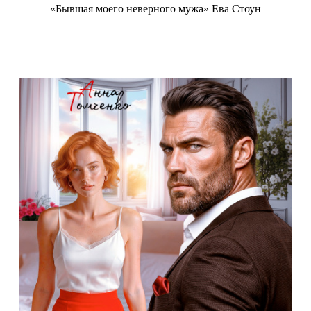
«Бывшая моего неверного мужа» Ева Стоун