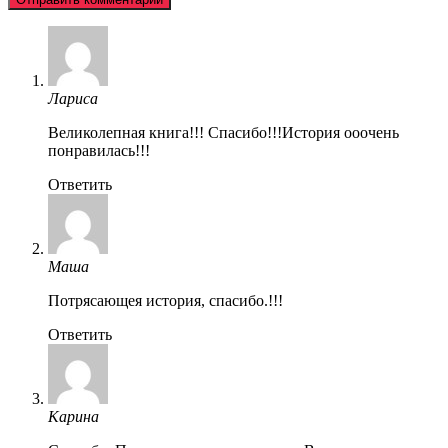
Лариса
Великолепная книга!!! Спасибо!!!История ооочень
понравилась!!!
Ответить
Маша
Потрясающея история, спасибо.!!!
Ответить
Карина