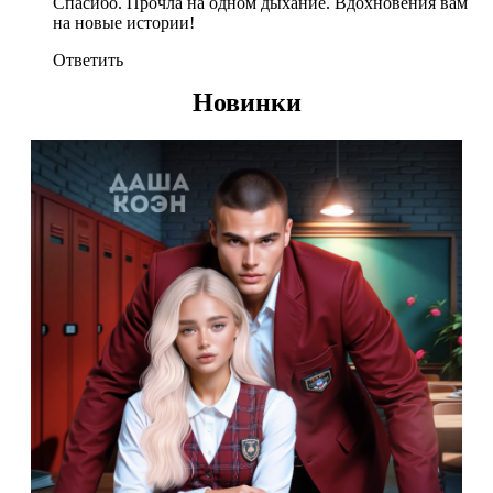
Спасибо. Прочла на одном дыхание. Вдохновения вам
на новые истории!
Ответить
Новинки