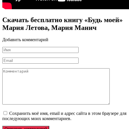
Скачать бесплатно книгу «Будь моей»
Мария Летова, Мария Манич
Добавить комментарий
Имя
*
Email
*
Комментарий
Сохранить моё имя, email и адрес сайта в этом браузере для
последующих моих комментариев.