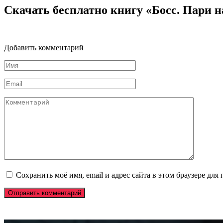
Скачать бесплатно книгу «Босс. Пари 
Добавить комментарий
Имя
*
Email
*
Комментарий
Сохранить моё имя, email и адрес сайта в этом браузере д