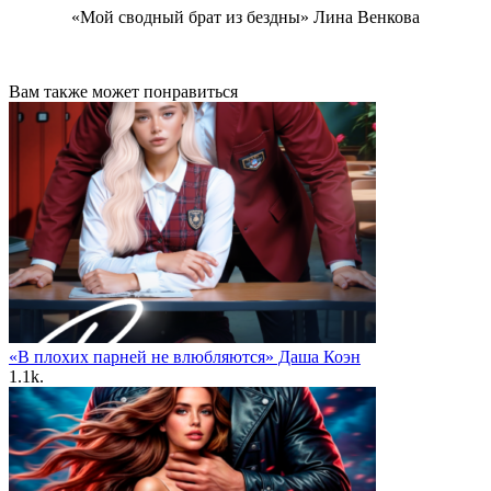
«Мой сводный брат из бездны» Лина Венкова
Вам также может понравиться
«В плохих парней не влюбляются» Даша Коэн
1.1k.