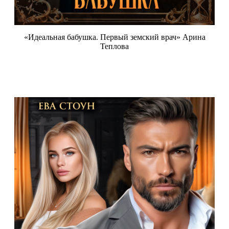
«Идеальная бабушка. Первый земский врач» Арина
Теплова