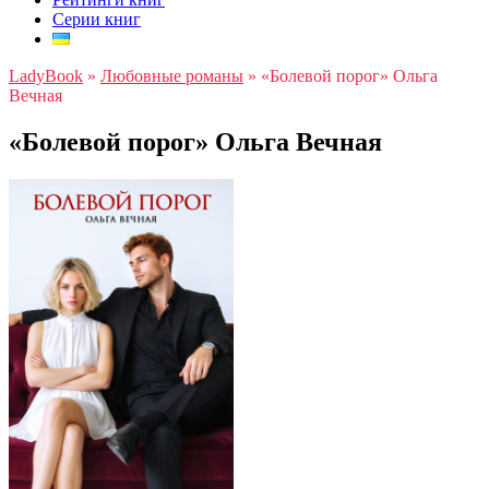
Серии книг
LadyBook
»
Любовные романы
»
«Болевой порог» Ольга
Вечная
«Болевой порог» Ольга Вечная