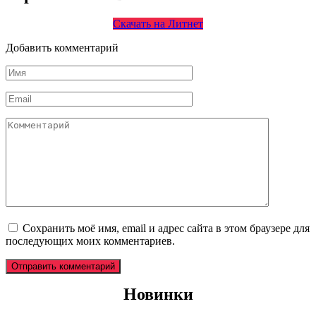
Скачать на Литнет
Добавить комментарий
Имя
*
Email
*
Комментарий
Сохранить моё имя, email и адрес сайта в этом браузере для
последующих моих комментариев.
Новинки