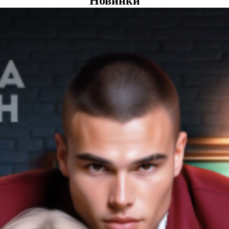
Новинки