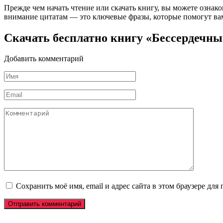
Прежде чем начать чтение или скачать книгу, вы можете ознак
внимание цитатам — это ключевые фразы, которые помогут вам
Скачать бесплатно книгу «Бессердечн
Добавить комментарий
Имя
*
Email
*
Комментарий
Сохранить моё имя, email и адрес сайта в этом браузере д