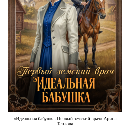
«Идеальная бабушка. Первый земский врач» Арина
Теплова