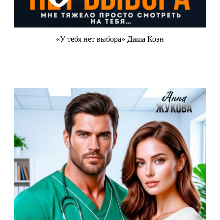
«У тебя нет выбора» Даша Коэн