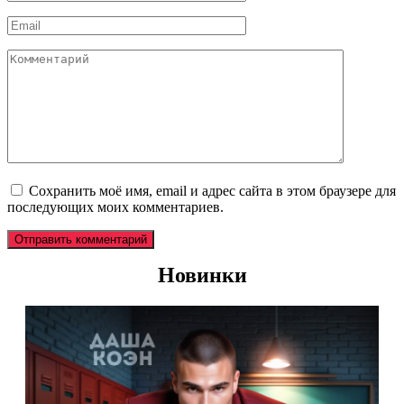
*
Email
*
Комментарий
Сохранить моё имя, email и адрес сайта в этом браузере для
последующих моих комментариев.
Новинки