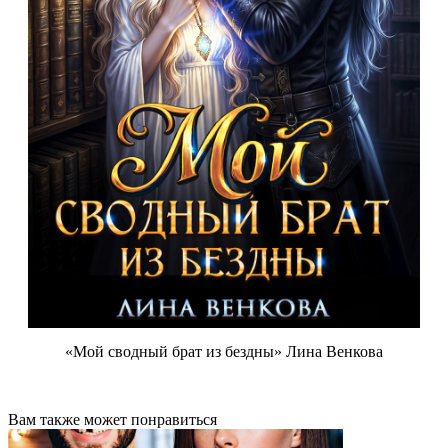
«Мой сводный брат из бездны» Лина Венкова
Вам также может понравиться