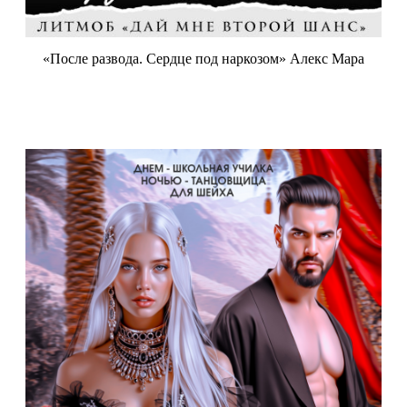
«После развода. Сердце под наркозом» Алекс Мара