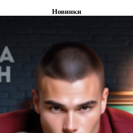
Новинки