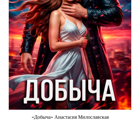
«Добыча» Анастасия Милославская