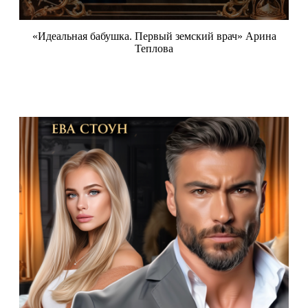
«Идеальная бабушка. Первый земский врач» Арина
Теплова