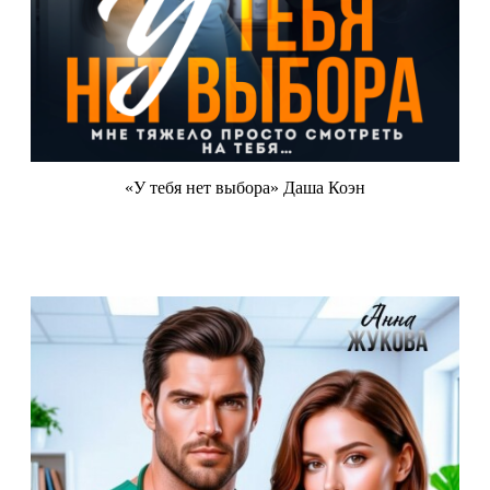
«У тебя нет выбора» Даша Коэн