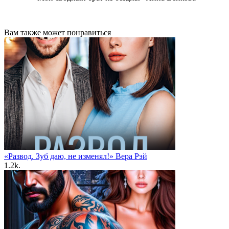
Вам также может понравиться
«Развод. Зуб даю, не изменял!» Вера Рэй
1.2k.